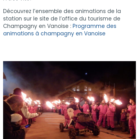
Découvrez l’ensemble des animations de la
station sur le site de l’office du tourisme de
Champagny en Vanoise :
Programme des
animations à champagny en Vanoise