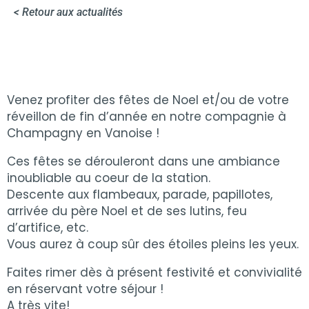
< Retour aux actualités
Venez profiter des fêtes de Noel et/ou de votre
réveillon de fin d’année en notre compagnie à
Champagny en Vanoise !
Ces fêtes se dérouleront dans une ambiance
inoubliable au coeur de la station.
Descente aux flambeaux, parade, papillotes,
arrivée du père Noel et de ses lutins, feu
d’artifice, etc.
Vous aurez à coup sûr des étoiles pleins les yeux.
Faites rimer dès à présent festivité et convivialité
en réservant votre séjour !
A très vite!