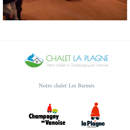
Notre chalet Les Barmés