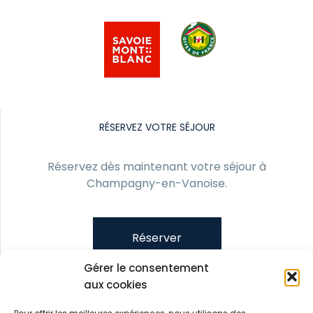
RÉSERVEZ VOTRE SÉJOUR
Réservez dès maintenant votre séjour à
Champagny-en-Vanoise.
Réserver
Gérer le consentement
aux cookies
NOUS CONTACTER