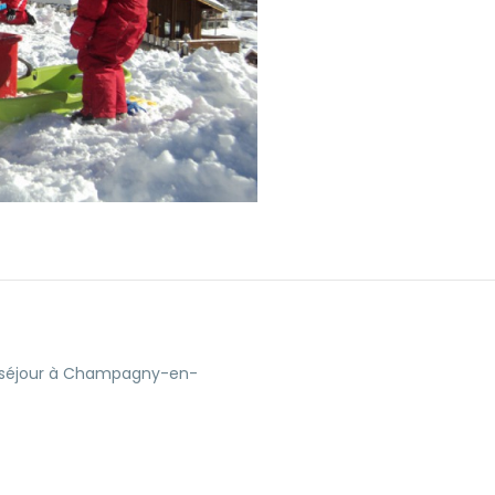
e séjour à Champagny-en-