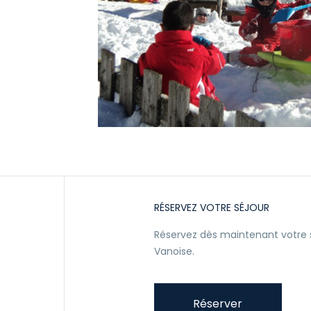
RÉSERVEZ VOTRE SÉJOUR
Réservez dès maintenant votr
Vanoise.
Réserver