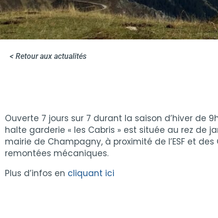
< Retour aux actualités
Ouverte 7 jours sur 7 durant la saison d’hiver de 9h
halte garderie « les Cabris » est située au rez de ja
mairie de Champagny, à proximité de l’ESF et des
remontées mécaniques.
Plus d’infos en
cliquant ici