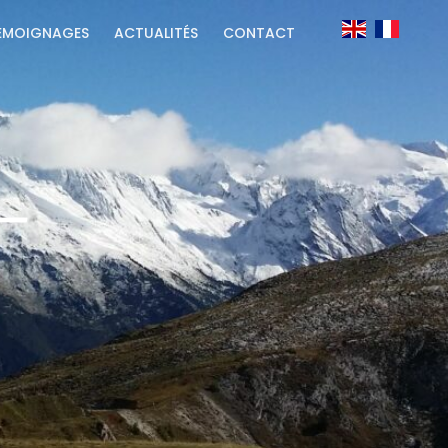
ÉMOIGNAGES
ACTUALITÉS
CONTACT
–